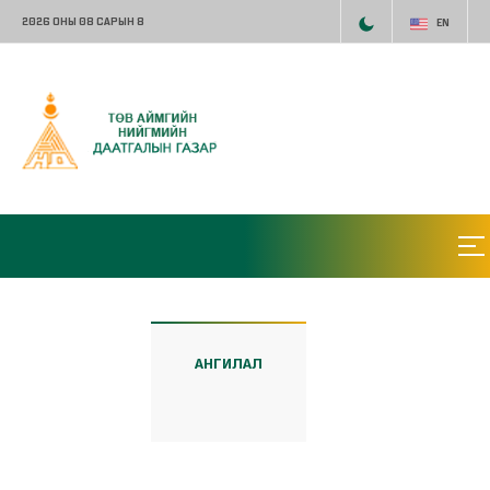
2026 ОНЫ 08 САРЫН 8
EN
АНГИЛАЛ