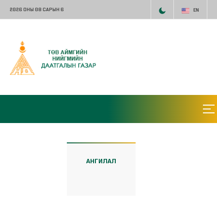
2026 ОНЫ 08 САРЫН 6
EN
АНГИЛАЛ