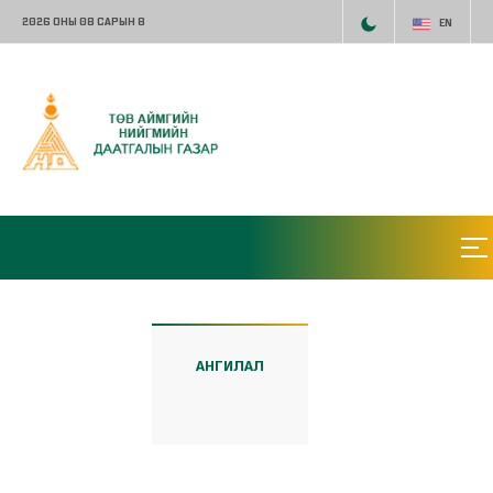
2026 ОНЫ 08 САРЫН 8
EN
АНГИЛАЛ