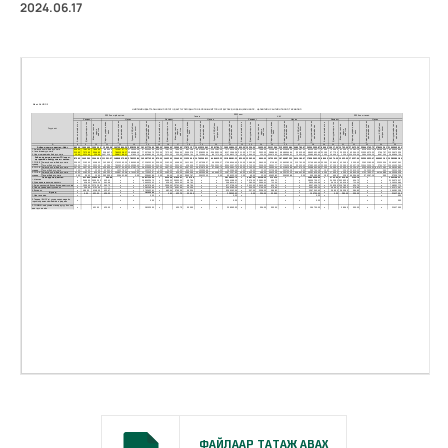
2024.06.17
ФАЙЛААР ТАТАЖ АВАХ