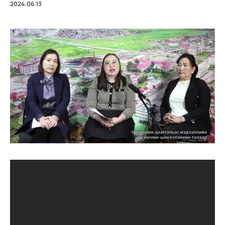
2024.06.13